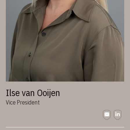
Ilse van Ooijen
Vice President