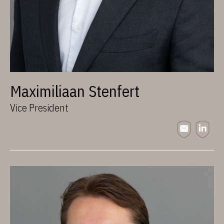
Maximiliaan Stenfert
Vice President