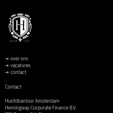
over ons
vacatures
contact
Contact
Hoofdkantoor Amsterdam
Hemingway Corporate Finance B.V.