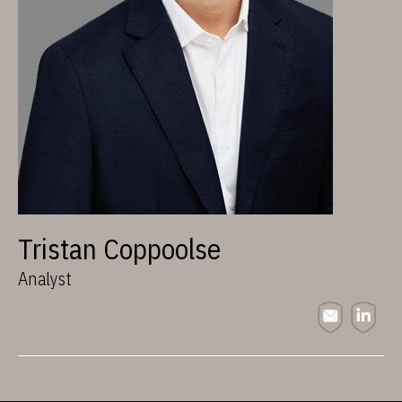
Tristan Coppoolse
Analyst