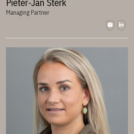
Pieter-Jan Sterk
Managing Partner