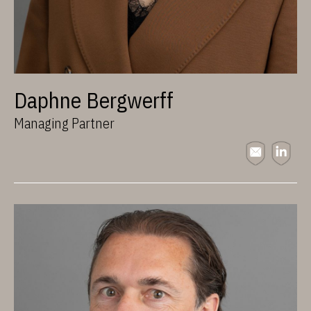
Daphne Bergwerff
Managing Partner