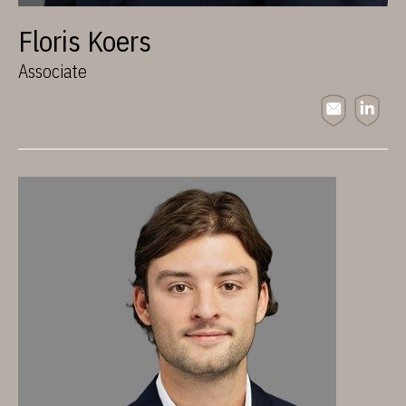
Floris Koers
Associate