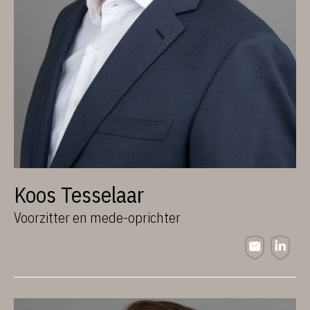
Koos Tesselaar
Voorzitter en mede-oprichter