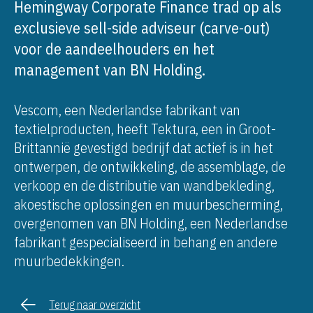
Hemingway Corporate Finance trad op als
exclusieve sell-side adviseur (carve-out)
voor de aandeelhouders en het
management van BN Holding.
Vescom, een Nederlandse fabrikant van
textielproducten, heeft Tektura, een in Groot-
Brittannië gevestigd bedrijf dat actief is in het
ontwerpen, de ontwikkeling, de assemblage, de
verkoop en de distributie van wandbekleding,
akoestische oplossingen en muurbescherming,
overgenomen van BN Holding, een Nederlandse
fabrikant gespecialiseerd in behang en andere
muurbedekkingen.
Terug naar overzicht