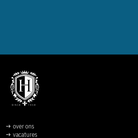
over ons
vacatures