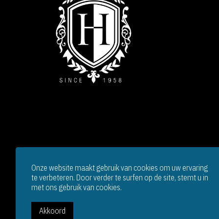
Onze website maakt gebruik van cookies om uw ervaring
te verbeteren. Door verder te surfen op de site, stemt u in
met ons gebruik van cookies.
Akkoord